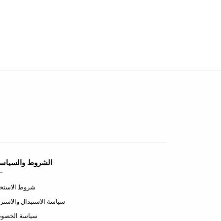
الشروط والسياس
شروط الاستخ
سياسة الاستبدال والاستر
سياسة الخصوص