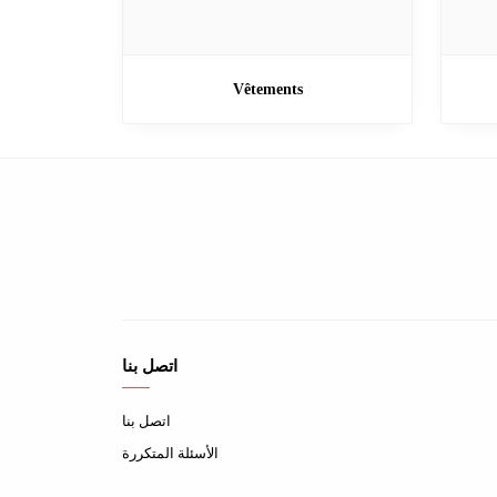
Vêtements
اتصل بنا
اتصل بنا
الأسئلة المتكررة