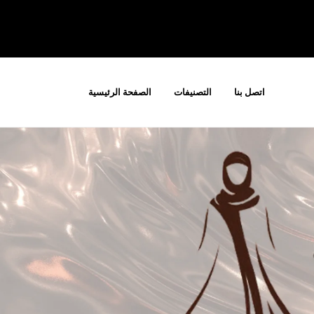
اتصل بنا
التصنيفات
الصفحة الرئيسية