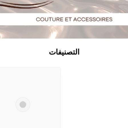
التصنيفات